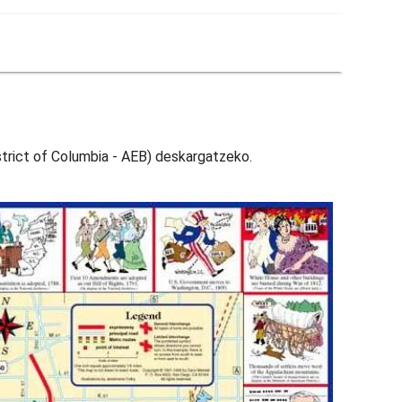
istrict of Columbia - AEB) deskargatzeko.