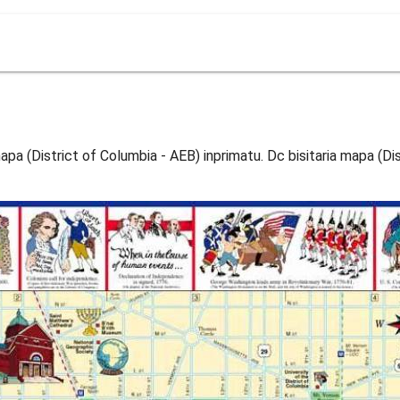
apa (District of Columbia - AEB) inprimatu. Dc bisitaria mapa (D