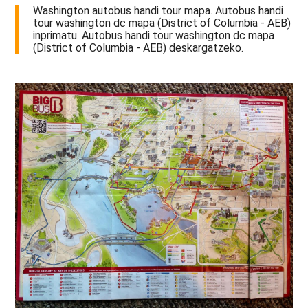
Washington autobus handi tour mapa. Autobus handi
tour washington dc mapa (District of Columbia - AEB)
inprimatu. Autobus handi tour washington dc mapa
(District of Columbia - AEB) deskargatzeko.